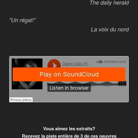
The daily herald
"Un régal!"
La voix du nord
Vous aimez les extraits?
Recevez la piste entière de 3 de ces oeuvres