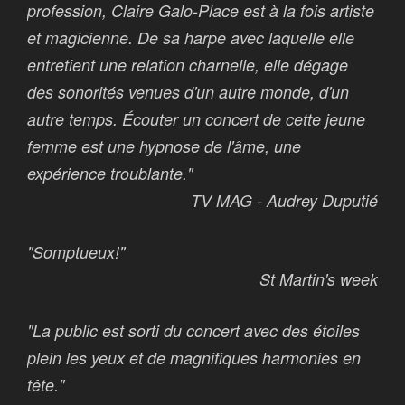
profession, Claire Galo-Place est à la fois artiste
et magicienne. De sa harpe avec laquelle elle
entretient une relation charnelle, elle dégage
des sonorités venues d'un autre monde, d'un
autre temps. Écouter un concert de cette jeune
femme est une hypnose de l'âme, une
expérience troublante."
TV MAG - Audrey Duputié
"Somptueux!"
St Martin's week
"La public est sorti du concert avec des étoiles
plein les yeux et de magnifiques harmonies en
tête."