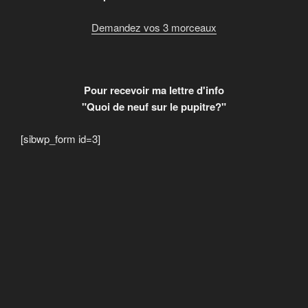
Demandez vos 3 morceaux
Pour recevoir ma lettre d'info
"Quoi de neuf sur le pupitre?"
[sibwp_form id=3]