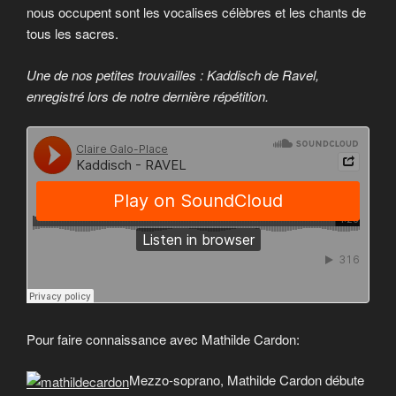
nous occupent sont les vocalises célèbres et les chants de
tous les sacres.
Une de nos petites trouvailles : Kaddisch de Ravel,
enregistré lors de notre dernière répétition.
Pour faire connaissance avec Mathilde Cardon:
Mezzo-soprano, Mathilde Cardon débute