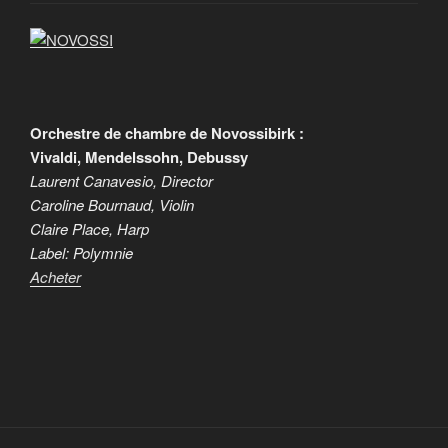
Orchestre de chambre de Novossibirk :
Vivaldi, Mendelssohn, Debussy
Laurent Canavesio, Director
Caroline Bournaud, Violin
Claire Place, Harp
Label: Polymnie
Acheter