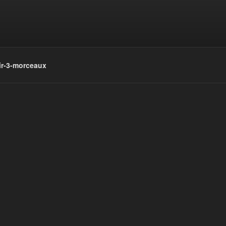
r-3-morceaux