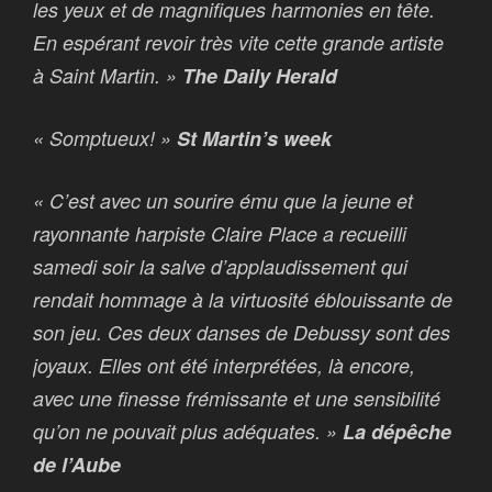
les yeux et de magnifiques harmonies en tête.
En espérant revoir très vite cette grande artiste
à Saint Martin. »
The Daily Herald
« Somptueux! »
St Martin’s week
« C’est avec un sourire ému que la jeune et
rayonnante harpiste Claire Place a recueilli
samedi soir la salve d’applaudissement qui
rendait hommage à la virtuosité éblouissante de
son jeu. Ces deux danses de Debussy sont des
joyaux. Elles ont été interprétées, là encore,
avec une finesse frémissante et une sensibilité
qu’on ne pouvait plus adéquates. »
La dépêche
de l’Aube