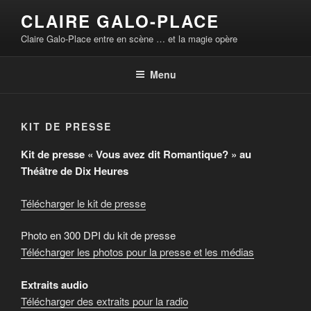
Aller
CLAIRE GALO-PLACE
au
Claire Galo-Place entre en scène … et la magie opère
contenu
principal
Menu
KIT DE PRESSE
Kit de presse « Vous avez dit Romantique? » au
Théâtre de Dix Heures
Télécharger le kit de presse
Photo en 300 DPI du kit de presse
Télécharger les photos pour la presse et les médias
Extraits audio
Télécharger des extraits pour la radio