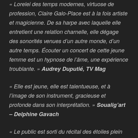
« Lorelei des temps modernes, virtuose de
profession, Claire Galo-Place est à la fois artiste
et magicienne. De sa harpe avec laquelle elle
entretient une relation charnelle, elle dégage
des sonorités venues d’un autre monde, d’un
autre temps. Écouter un concert de cette jeune
femme est un hypnose de l’âme, une expérience
troublante. »
Audrey Duputié, TV Mag
« Elle est jeune, elle est talentueuse, et à
l’image de son instrument, gracieuse et
profonde dans son interprétation. »
Soualig’art
– Delphine Gavach
« Le public est sorti du récital des étoiles plein