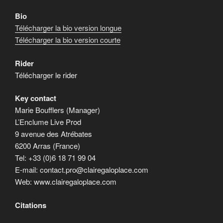
Bio
Télécharger la bio version longue
Télécharger la bio version courte
Rider
Télécharger le rider
Key contact
Marie Boufflers (Manager)
L’Enclume Live Prod
9 avenue des Atrébates
6200 Arras (France)
Tel: +33 (0)6 18 71 99 04
E-mail: contact.pro@clairegaloplace.com
Web: www.clairegaloplace.com
Citations